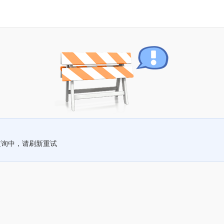
查询中，请刷新重试