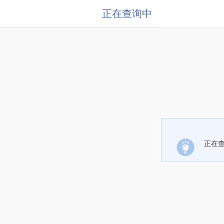
正在查询中
正在