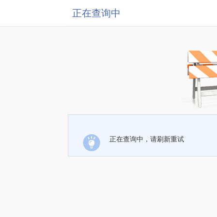
正在查询中
正在查询中，请刷新重试