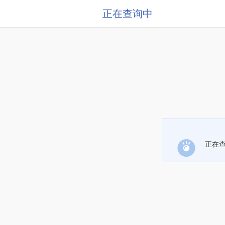
正在查询中
正在