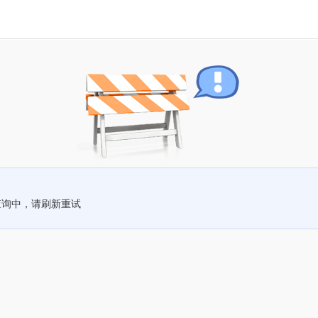
查询中，请刷新重试