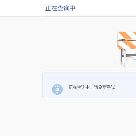
正在查询中
正在查询中，请刷新重试