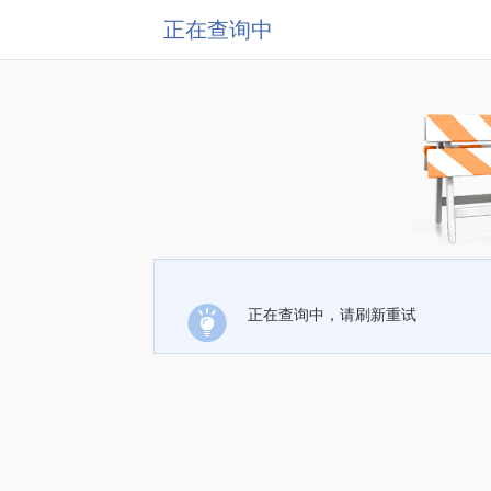
正在查询中
正在查询中，请刷新重试