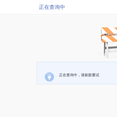
正在查询中
正在查询中，请刷新重试