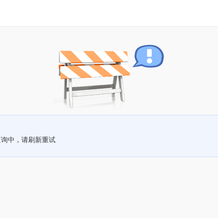
查询中，请刷新重试