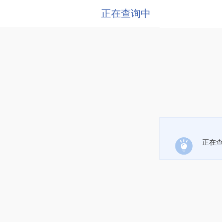
正在查询中
正在